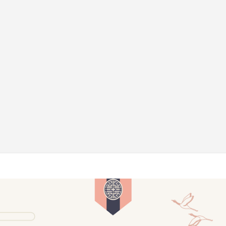
기본 콘텐츠로 건너뛰기