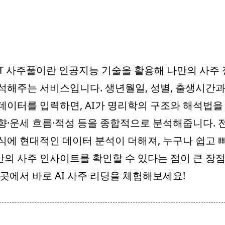
T 사주풀이란 인공지능 기술을 활용해 나만의 사주
석해주는 서비스입니다. 생년월일, 성별, 출생시간과
데이터를 입력하면, AI가 명리학의 구조와 해석법을
향·운세 흐름·적성 등을 종합적으로 분석해줍니다. 
식에 현대적인 데이터 분석이 더해져, 누구나 쉽고 
의 사주 인사이트를 확인할 수 있다는 점이 큰 장
이곳에서 바로 AI 사주 리딩을 체험해보세요!